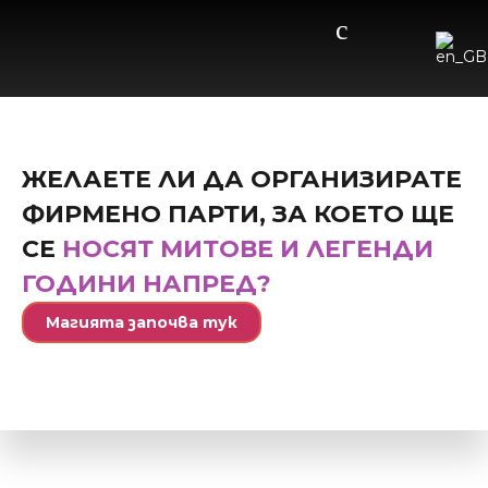
ЖЕЛАЕТЕ ЛИ ДА ОРГАНИЗИРАТЕ
ФИРМЕНО ПАРТИ, ЗА КОЕТО ЩЕ
СЕ
НОСЯТ МИТОВЕ И ЛЕГЕНДИ
ГОДИНИ НАПРЕД?
Магията започва тук