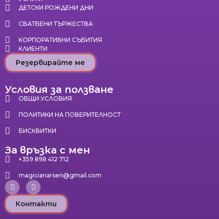
ДЕТСКИ РОЖДЕНИ ДНИ
СВАТБЕНИ ТЪРЖЕСТВА
КОРПОРАТИВНИ СЪБИТИЯ
КЛИЕНТИ
Резервирайте ме
Условия за ползване
ОБЩИ УСЛОВИЯ
ПОЛИТИКИ НА ПОВЕРИТЕЛНОСТ
БИСКВИТКИ
За връзка с мен
+359 898 412 712
magicianarsen@gmail.com
Контакти